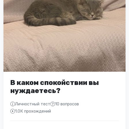
В каком спокойствии вы
нуждаетесь?
Личностный тест
10 вопросов
1.0К прохождений