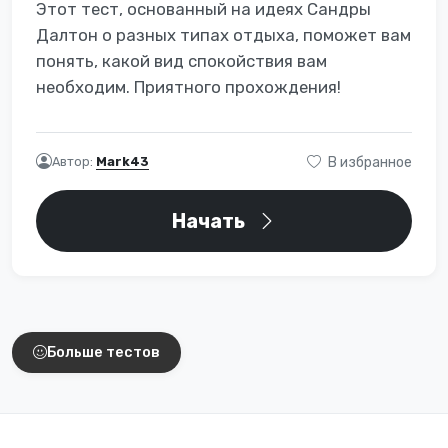
Этот тест, основанный на идеях Сандры
Далтон о разных типах отдыха, поможет вам
понять, какой вид спокойствия вам
необходим. Приятного прохождения!
Автор:
Mark43
В избранное
Начать
Интересные тесты
Больше тестов