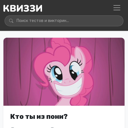
Кто ты из пони?