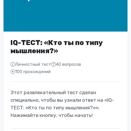
IQ-ТЕСТ: «Кто ты по типу
мышления?»
Личностный тест
40 вопросов
100 прохождений
Этот развлекательный тест сделан
специально, чтобы вы узнали ответ на «IQ-
ТЕСТ: «Кто ты по типу мышления?»».
Нажимайте кнопку, чтобы начать!