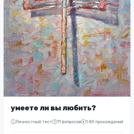
умеете ли вы любить?
Личностный тест
11 вопросов
1.4К прохождений