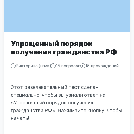
Упрощенный порядок
получения гражданства РФ
Викторина (квиз)
15 вопросов
15 прохождений
Этот развлекательный тест сделан
специально, чтобы вы узнали ответ на
«Упрощенный порядок получения
гражданства РФ». Нажимайте кнопку, чтобы
начать!