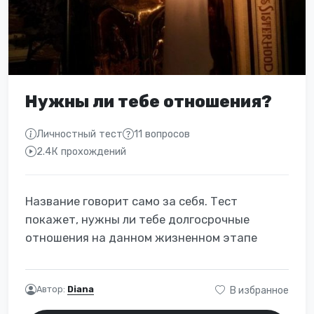
Нужны ли тебе отношения?
Личностный тест
11 вопросов
2.4К прохождений
Название говорит само за себя. Тест
покажет, нужны ли тебе долгосрочные
отношения на данном жизненном этапе
Автор:
Diana
В избранное