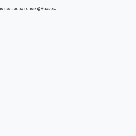
ые пользователем @Huesos.