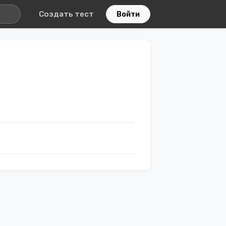
Создать тест
Войти