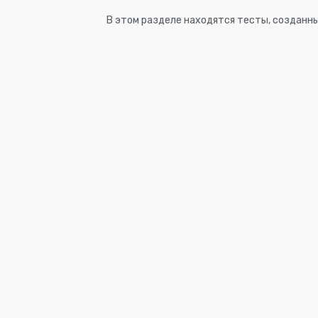
В этом разделе находятся тесты, созданн