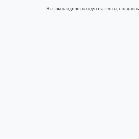
В этом разделе находятся тесты, созданн