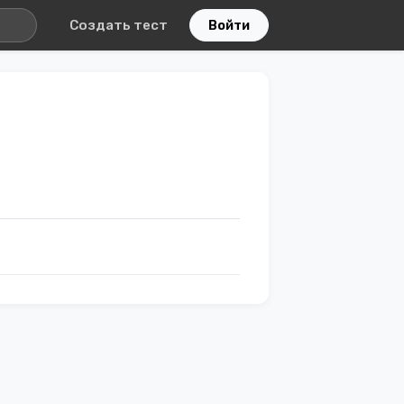
Создать тест
Войти